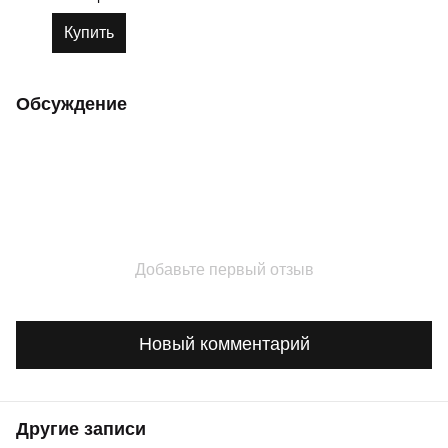
100мл
Купить
Обсуждение
Добавьте первый отзыв
Новый комментарий
Другие записи