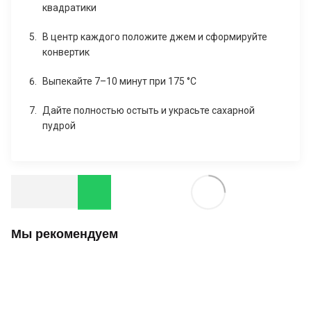
квадратики
В центр каждого положите джем и сформируйте
конвертик
Выпекайте 7–10 минут при 175 °C
Дайте полностью остыть и украсьте сахарной
пудрой
Мы рекомендуем