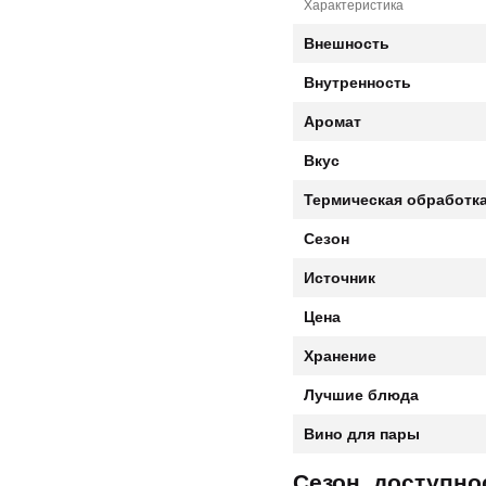
Характеристика
Внешность
Внутренность
Аромат
Вкус
Термическая обработк
Сезон
Источник
Цена
Хранение
Лучшие блюда
Вино для пары
Сезон, доступно