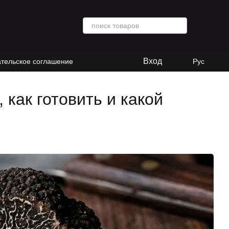
Вход
ательское соглашение
Рус
как готовить и какой