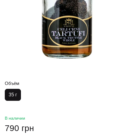
Объём
35 г
В наличии
790 грн