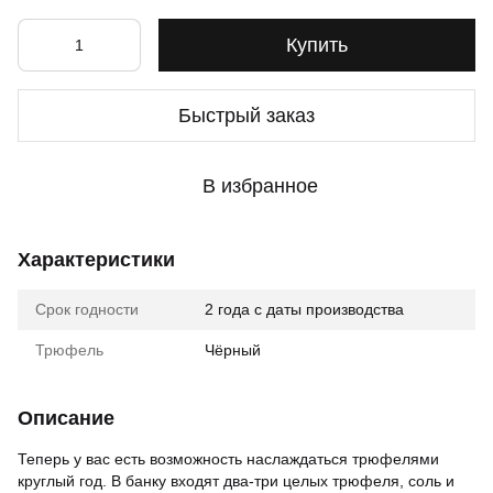
Купить
Быстрый заказ
В избранное
Характеристики
Срок годности
2 года с даты производства
Трюфель
Чёрный
Описание
Теперь у вас есть возможность наслаждаться трюфелями
круглый год. В банку входят два-три целых трюфеля, соль и