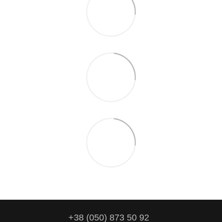
+38 (050) 873 50 92