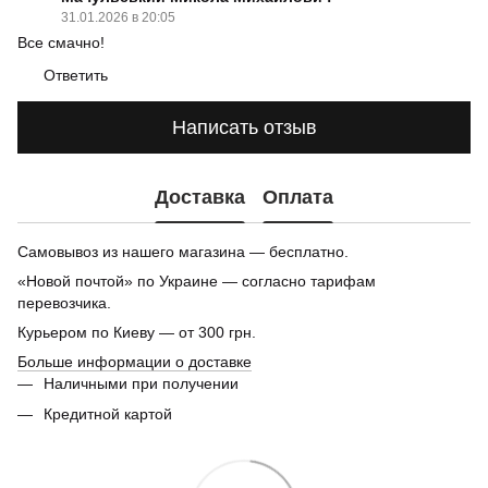
31.01.2026 в 20:05
Все смачно!
Ответить
Написать отзыв
Доставка
Оплата
Самовывоз из нашего магазина — бесплатно.
«Новой почтой» по Украине — согласно тарифам
перевозчика.
Курьером по Киеву — от 300 грн.
Больше информации о доставке
Наличными при получении
Кредитной картой