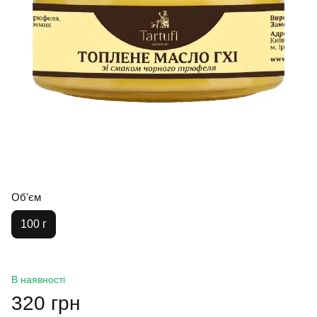
Об'єм
100 г
В наявності
320 грн