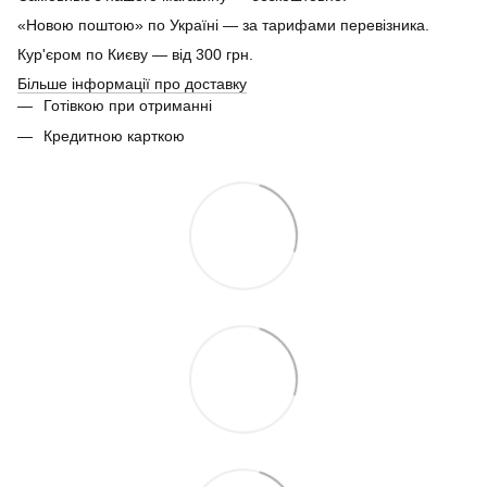
«Новою поштою» по Україні — за тарифами перевізника.
Кур'єром по Києву — від 300 грн.
Більше інформації про доставку
Готівкою при отриманні
Кредитною карткою