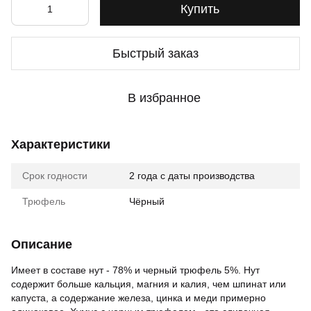
Купить
Быстрый заказ
В избранное
Характеристики
Срок годности
2 года с даты производства
Трюфель
Чёрный
Описание
Имеет в составе нут - 78% и черный трюфель 5%. Нут
содержит больше кальция, магния и калия, чем шпинат или
капуста, а содержание железа, цинка и меди примерно