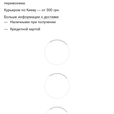
перевозчика.
Курьером по Киеву — от 300 грн.
Больше информации о доставке
Наличными при получении
Кредитной картой