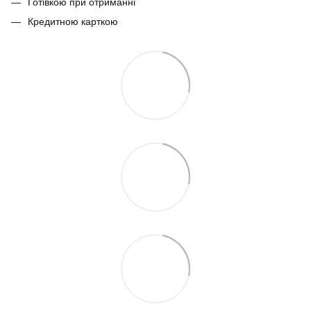
Готівкою при отриманні
Кредитною карткою